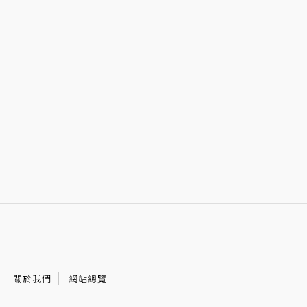
關於我們
網站總覽