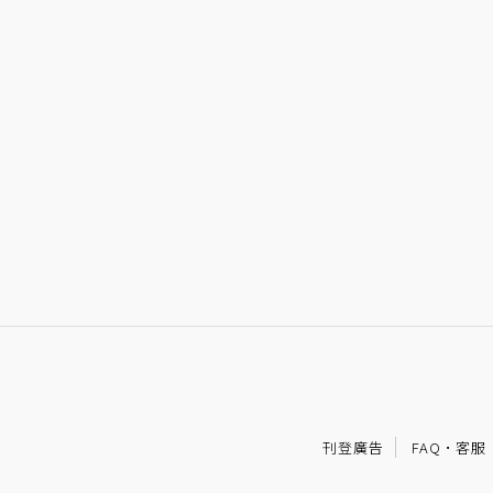
刊登廣告
FAQ
·
客服