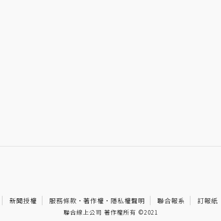
新聞授權
服務條款
·
著作權
·
隱私權聲明
聯合報系
訂報紙
聯合線上公司 著作權所有 ©2021