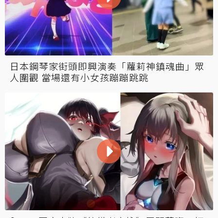
日本鋼琴家街頭即興演奏「蘿莉神鎮魂曲」眾
人圍觀 當場還有小女孩蹦蹦跳跳