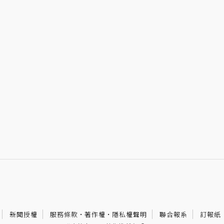
新聞授權
服務條款
·
著作權
·
隱私權聲明
聯合報系
訂報紙