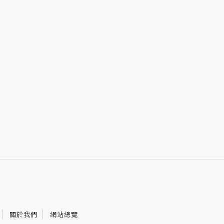
關於我們
網站總覽