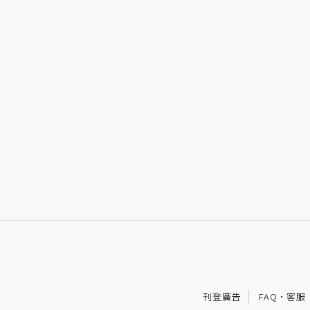
刊登廣告
FAQ
·
客服