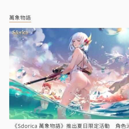
萬象物語
《Sdorica 萬象物語》推出夏日限定活動 角色