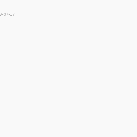
9-07-17