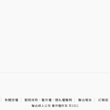
新聞授權
服務條款
·
著作權
·
隱私權聲明
聯合報系
訂報紙
聯合線上公司 著作權所有 ©2021