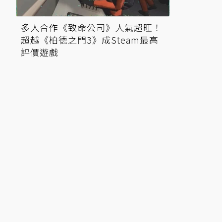
多人合作《致命公司》人氣超旺！
超越《柏德之門3》成Steam最高
評價遊戲