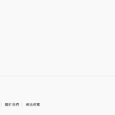
關於我們
網站總覽