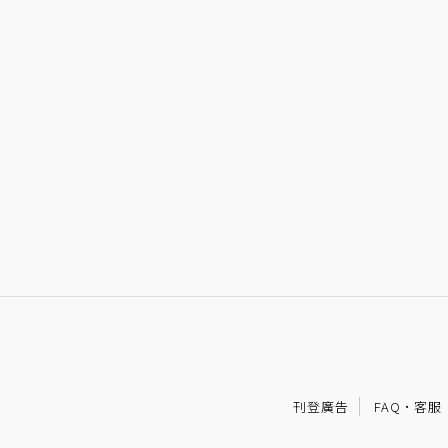
刊登廣告
FAQ
·
客服