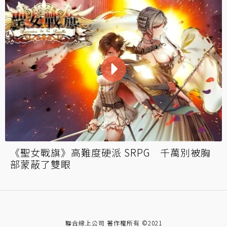
《聖女戰旗》高難度硬派 SRPG 千萬別被胸
部蒙蔽了雙眼
聯合線上公司 著作權所有 ©2021