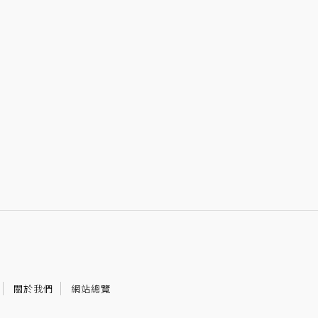
關於我們
網站總覽