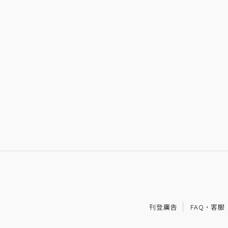
刊登廣告
FAQ
·
客服