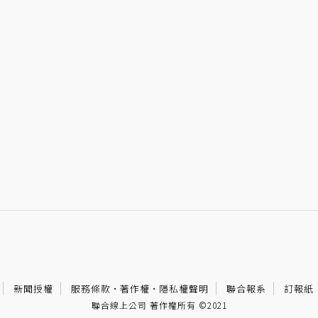
新聞授權
服務條款
·
著作權
·
隱私權聲明
聯合報系
訂報紙
聯合線上公司 著作權所有 ©2021