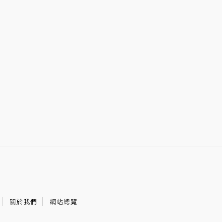
關於我們
網站總覽