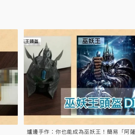
爐邊手作：你也能成為巫妖王！簡易「阿