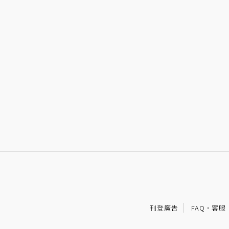
刊登廣告
FAQ
·
客服