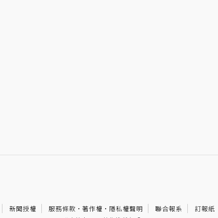
新聞授權
服務條款
·
著作權
·
隱私權聲明
聯合報系
訂報紙