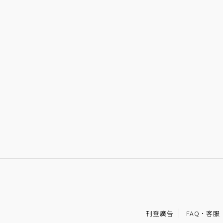
刊登廣告
FAQ
·
客服