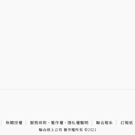
新聞授權
服務條款
·
著作權
·
隱私權聲明
聯合報系
訂報紙
聯合線上公司 著作權所有 ©2021