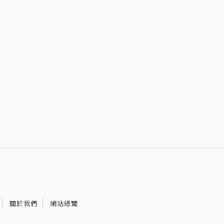
關於我們
網站總覽