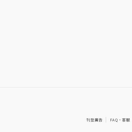
刊登廣告
FAQ
·
客服