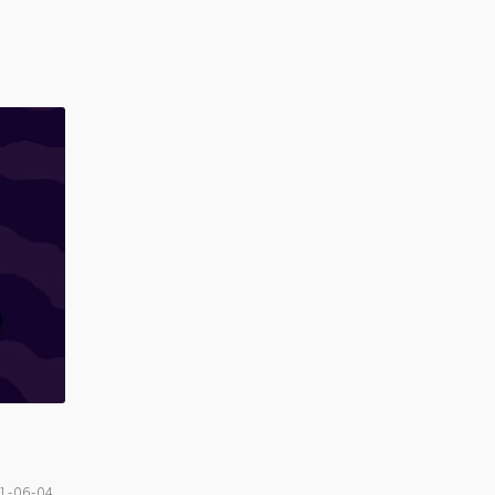
1-06-04