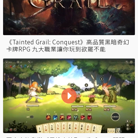
《Tainted Grail: Conquest》高品質黑暗奇幻
卡牌RPG 九大職業讓你玩到欲罷不能