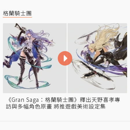
格蘭騎士團
《Gran Saga：格蘭騎士團》釋出天野喜孝專
訪與多幅角色原畫 將推遊戲美術設定集