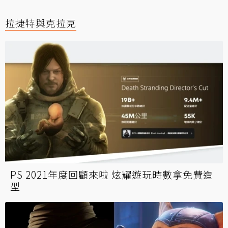
拉捷特與克拉克
PS 2021年度回顧來啦 炫耀遊玩時數拿免費造
型