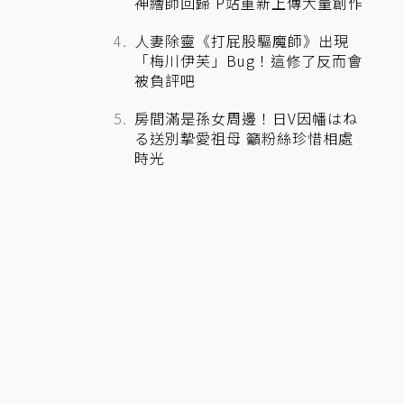
神繪師回歸 P站重新上傳大量創作
人妻除靈《打屁股驅魔師》出現
「梅川伊芙」Bug！這修了反而會
被負評吧
房間滿是孫女周邊！日V因幡はね
る送別摯愛祖母 籲粉絲珍惜相處
時光