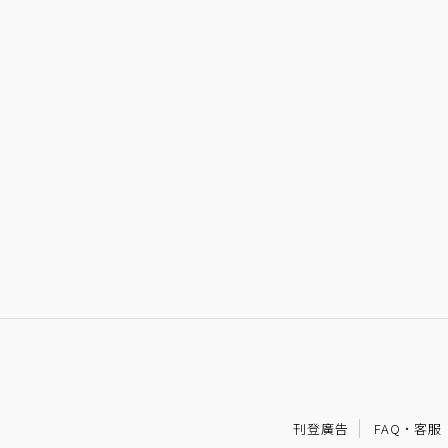
刊登廣告
FAQ
·
客服