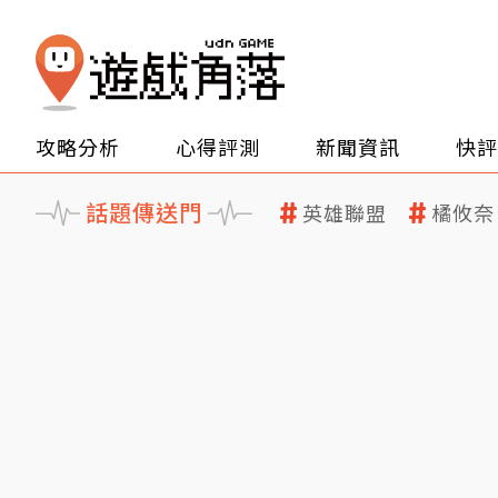
攻略分析
心得評測
新聞資訊
快評
話題傳送門
英雄聯盟
橘攸奈