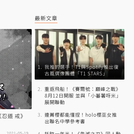
最新文章
我推的選手！T1與Spotify推出復
古風偶像團體「T1 STARS」
重返飛船！《賽爾號：巔峰之戰》
8月12日開服 並與「小蕃薯呀米」
展開聯動
連菁櫻都能懂捏！holo櫻巫女推
《忍道 戒》
出聯名中學參考書
2021-05-19
耗時一年半！《鬼滅之刃》同人動