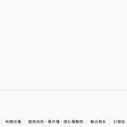
新聞授權
服務條款
·
著作權
·
隱私權聲明
聯合報系
訂報紙