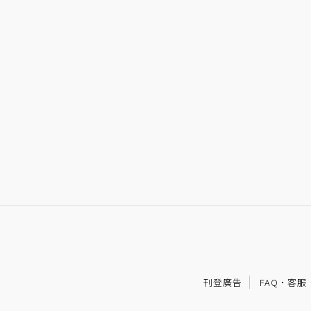
刊登廣告
FAQ
·
客服