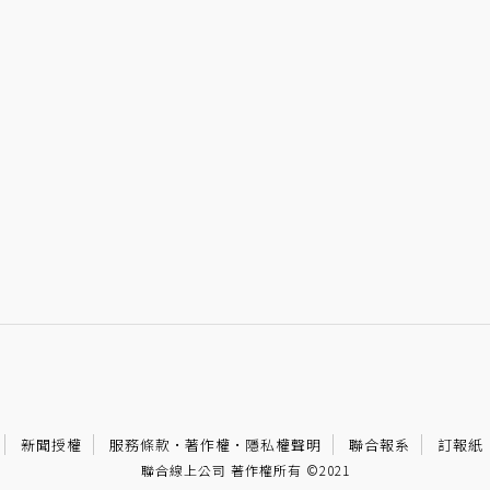
新聞授權
服務條款
·
著作權
·
隱私權聲明
聯合報系
訂報紙
聯合線上公司 著作權所有 ©2021