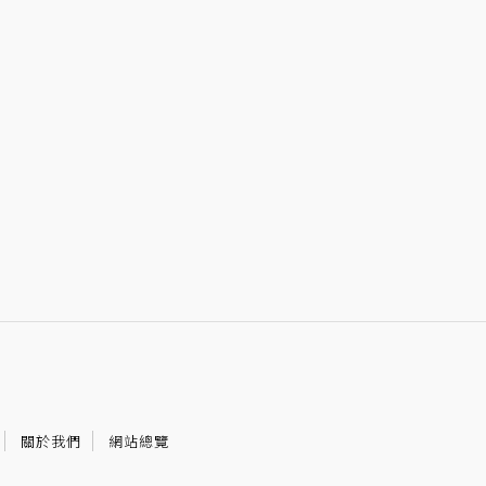
關於我們
網站總覽