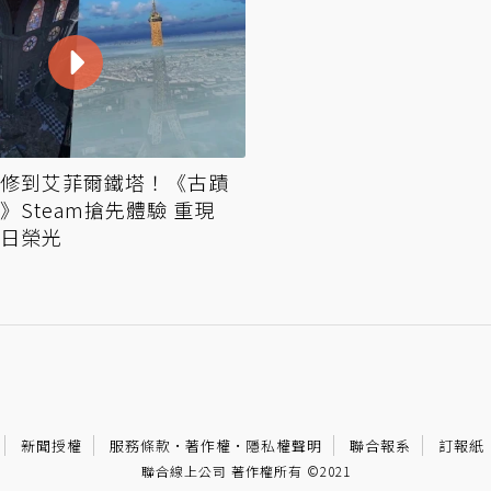
修到艾菲爾鐵塔！《古蹟
》Steam搶先體驗 重現
日榮光
新聞授權
服務條款
·
著作權
·
隱私權聲明
聯合報系
訂報紙
聯合線上公司 著作權所有 ©2021