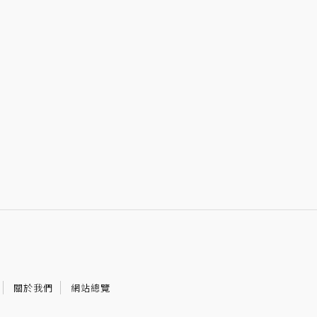
關於我們
網站總覽