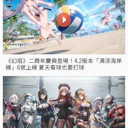
《幻塔》二周年慶典登場！4.2版本「清涼海岸
線」6號上線 夏天看球也要打球