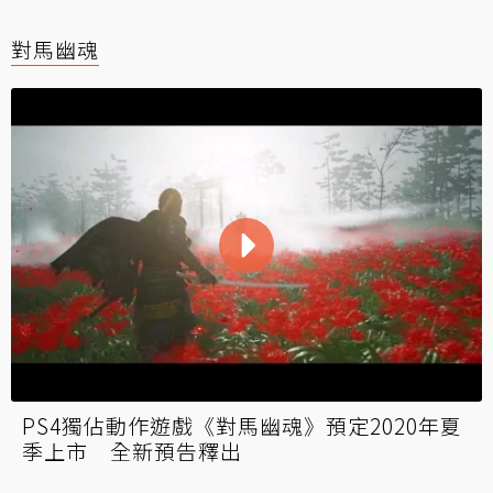
對馬幽魂
PS4獨佔動作遊戲《對馬幽魂》預定2020年夏
季上市 全新預告釋出