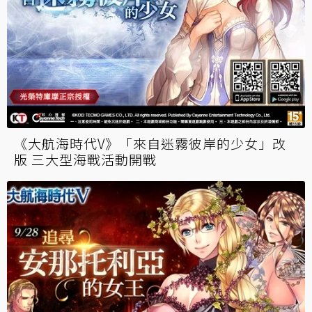
《大航海時代V》「來自迷霧彼岸的少女」改
版 三大型海戰活動開戰