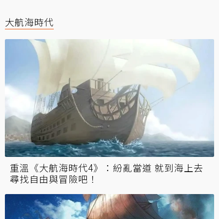
大航海時代
重溫《大航海時代4》：紛亂當道 就到海上去
尋找自由與冒險吧！