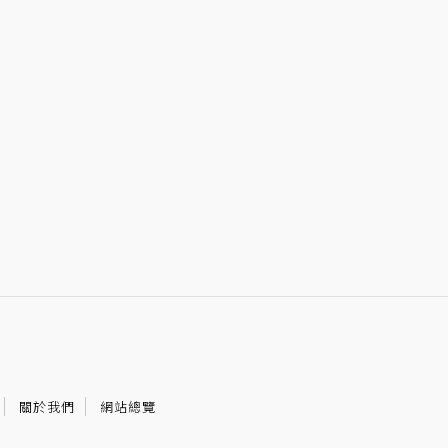
關於我們
網站總覽