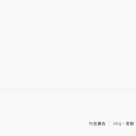
刊登廣告
FAQ
·
客服