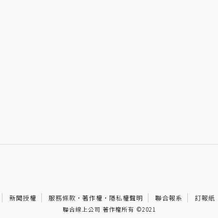
新聞授權
服務條款
·
著作權
·
隱私權聲明
聯合報系
訂報紙
聯合線上公司 著作權所有 ©2021