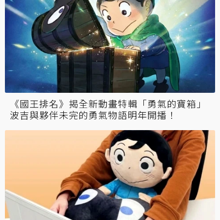
《國王排名》揭全新動畫特輯「勇氣的寶箱」
波吉與夥伴未完的勇氣物語明年開播！