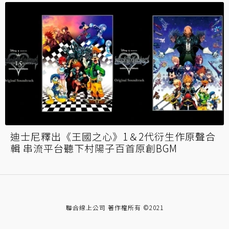
迪士尼釋出《王國之心》1＆2代衍生作原聲合
輯 串流平台聽下村陽子百首原創BGM
聯合線上公司 著作權所有 ©2021