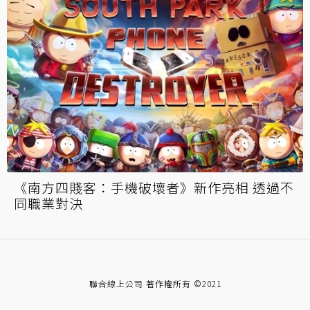
《南方四賤客：手機破壞者》新作亮相 透過不
同職業對決
聯合線上公司 著作權所有 ©2021