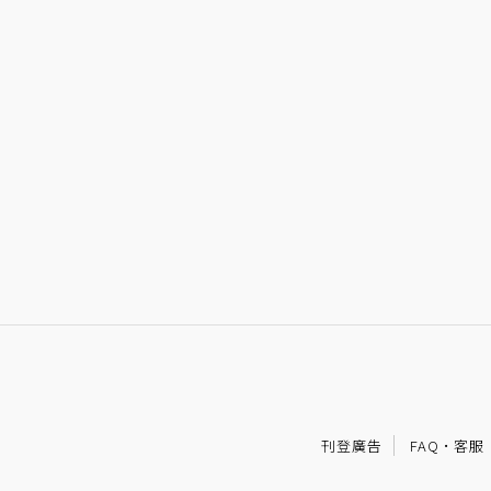
刊登廣告
FAQ
·
客服