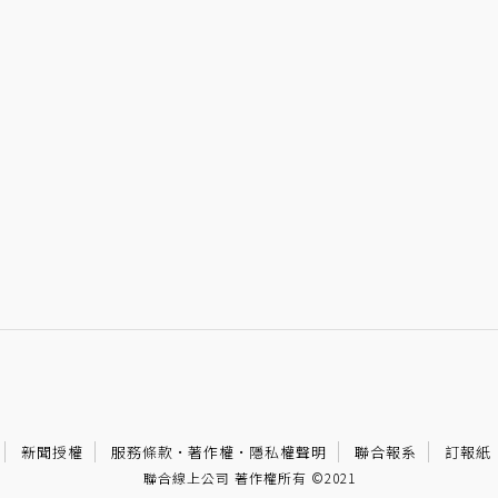
新聞授權
服務條款
·
著作權
·
隱私權聲明
聯合報系
訂報紙
聯合線上公司 著作權所有 ©2021