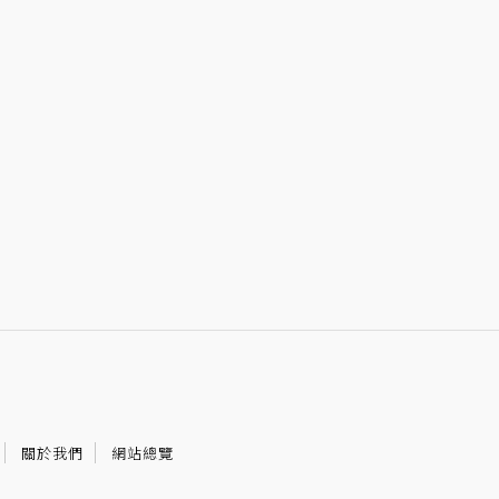
關於我們
網站總覽