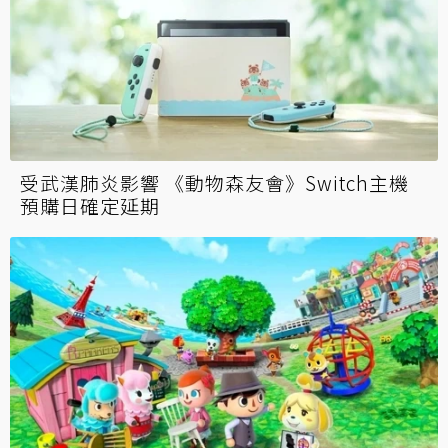
受武漢肺炎影響 《動物森友會》Switch主機
預購日確定延期