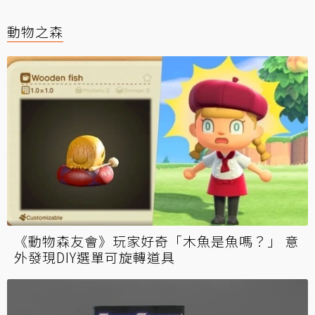
動物之森
《動物森友會》玩家好奇「木魚是魚嗎？」 意
外發現DIY選單可旋轉道具