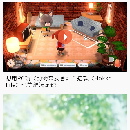
想用PC玩《動物森友會》？這款《Hokko
Life》也許能滿足你