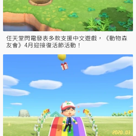
任天堂閃電發表多款支援中文遊戲，《動物森
友會》4月迎接復活節活動！