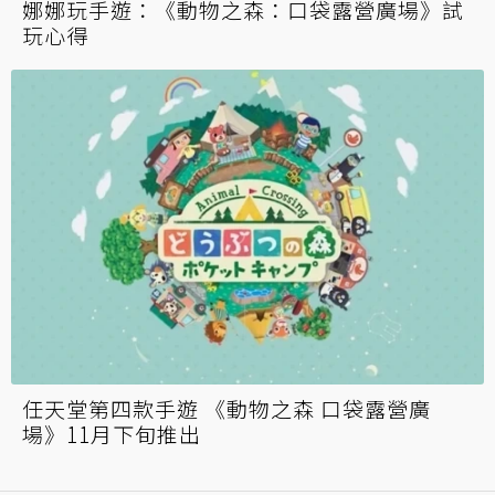
娜娜玩手遊：《動物之森：口袋露營廣場》試
玩心得
任天堂第四款手遊 《動物之森 口袋露營廣
場》11月下旬推出