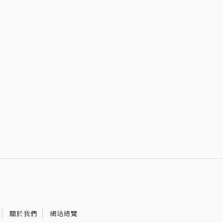
關於我們
網站總覽