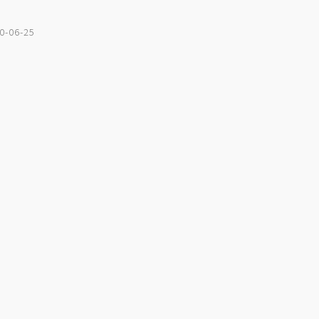
0-06-25