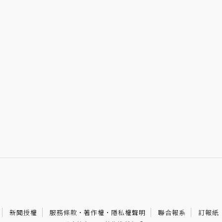
新聞授權
服務條款
·
著作權
·
隱私權聲明
聯合報系
訂報紙