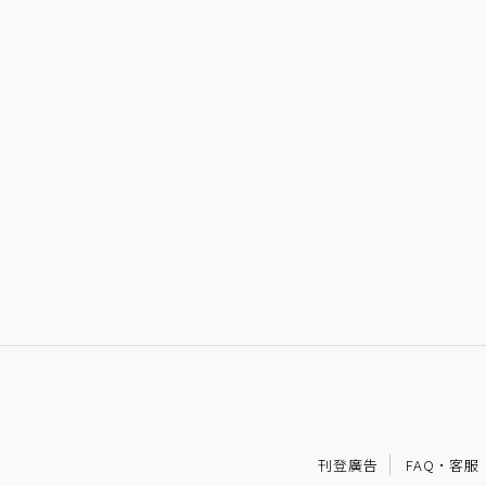
刊登廣告
FAQ
·
客服