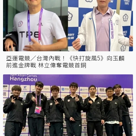
亞運電競／台灣內戰！《快打旋風5》向玉麟
前進金牌戰 林立偉奪電競首銅