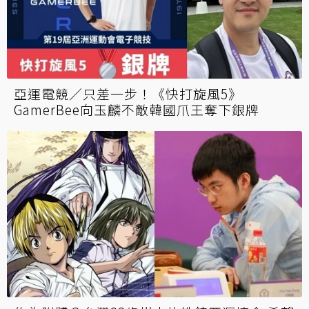
亞運電競／只差一步！《快打旋風5》
GamerBee向玉麟不敵韓國爪王奪下銀牌