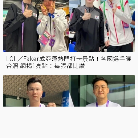
亞運電競／捷報！《英雄聯盟》中華隊2-0擊
敗馬來西亞晉級四強
LOL／Faker成亞運熱門打卡景點！各國選手曬