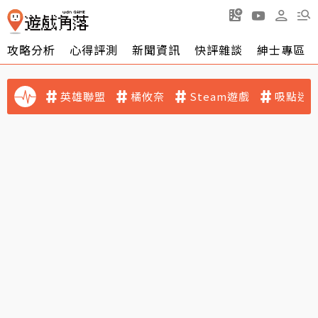
攻略分析
心得評測
新聞資訊
快評雜談
紳士專區
英雄聯盟
橘攸奈
Steam遊戲
吸點迷