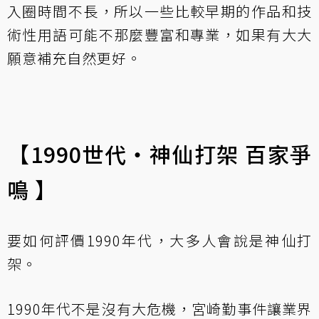
入圈時間不長，所以一些比較早期的作品和技
術性用語可能不那麼豐富和專業，如果有大大
願意補充自然更好。
【1990世代‧神仙打架 百家爭
鳴 】
要如何評價1990年代，大多人會說是神仙打
架。
1990年代不是沒有大危機，宮崎勤事件讓業界