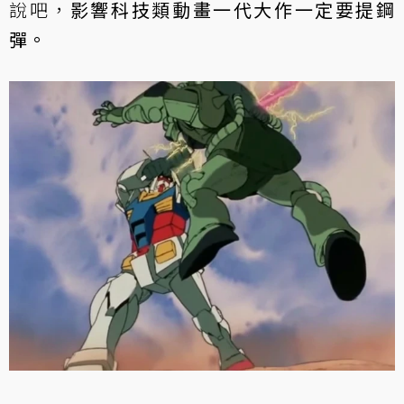
說吧，
影響科技類動畫一代大作一定要提鋼
彈。