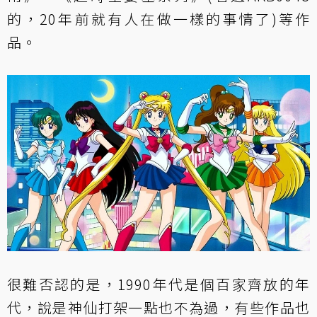
的，20年前就有人在做一樣的事情了)等作
品。
很難否認的是，1990年代是個百家齊放的年
代，說是神仙打架一點也不為過，有些作品也