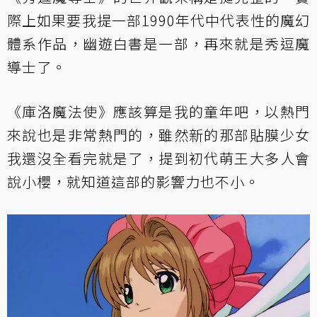
際上如果要我提一部1990年代中代表性的魔幻
體系作品，幽遊白書是一部，再來就是秀逗魔
導士了。
《庫洛魔法使》應該算是我的童年吧，以熱門
來說也是非常熱門的，雖然新的那部貼膜少女
我還沒全看完就是了，提到初代萌王大多人會
說小櫻，就知道這部的影響力也不小。