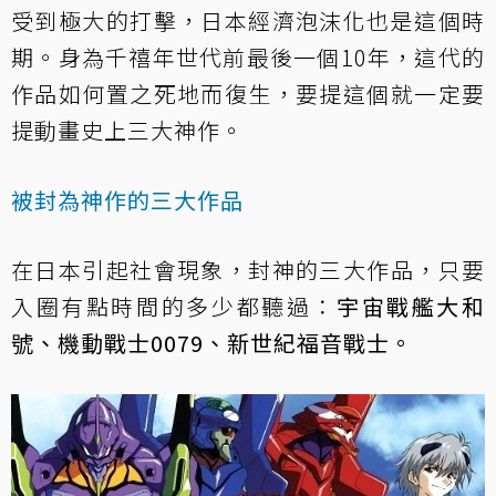
受到極大的打擊，日本經濟泡沫化也是這個時
期。身為千禧年世代前最後一個10年，這代的
作品如何置之死地而復生，要提這個就一定要
提動畫史上三大神作。
被封為神作的三大作品
在日本引起社會現象，封神的三大作品，只要
入圈有點時間的多少都聽過：
宇宙戰艦大和
號、機動戰士0079、新世紀福音戰士。