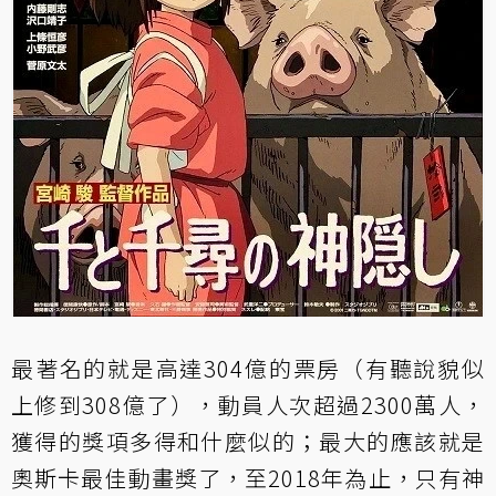
最著名的就是高達304億的票房（有聽說貌似
上修到308億了），動員人次超過2300萬人，
獲得的獎項多得和什麼似的；最大的應該就是
奧斯卡最佳動畫獎了，至2018年為止，只有神