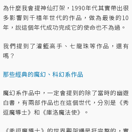
為什麼我會提神仙打架，1990年代其實帶出很
多影響到千禧年世代的作品，做為最後的10
年，說這個年代成功完成它的使命也不為過。
我們提到了灌籃高手、七龍珠等作品，還有
嗎？
那些經典的魔幻、科幻系作品
魔幻系作品中，一定會提到的除了當時的幽遊
白書，有兩部作品也在這個世代，分別是《秀
逗魔導士》和《庫洛魔法使》。
《秀逗魔導士》的世界觀架構是挺完整的，實