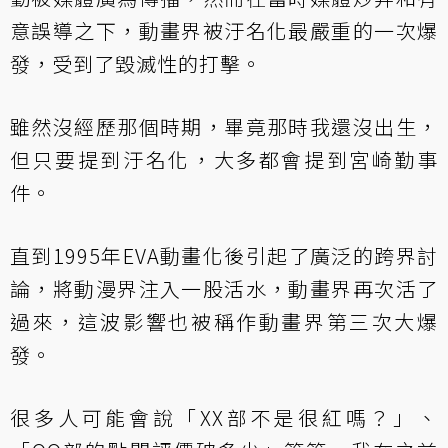
意誤導之下，動畫界被汙名化最嚴重的一次爆
發，受到了毀滅性的打擊。
雖然沒經歷那個時期，畢竟那時我還沒出生，
但只要提到汙名化，大多都會提到宮崎勤事
件。
直到1995年EVA動畫化後引起了廣泛的跨界討
論，將動漫界注入一股活水，動畫界再次活了
過來，這波影響也被稱作動畫界第三次大爆
發。
很多人可能會說「XX部不是很紅嗎？」、