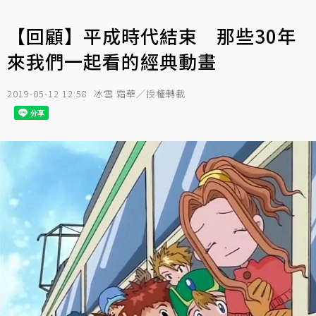
【回顧】平成時代結束 那些30年
來我們一起看的經典動畫
2019-05-12 12:58
冰雪 霜華／授權轉載