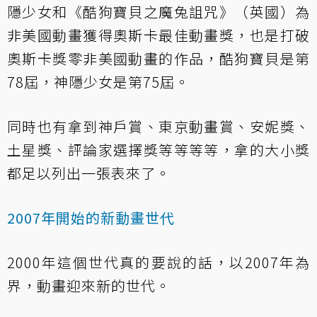
隱少女和《酷狗寶貝之魔兔詛咒》（英國）為
非美國動畫獲得奧斯卡最佳動畫獎，也是打破
奧斯卡獎零非美國動畫的作品，酷狗寶貝是第
78屆，神隱少女是第75屆。
同時也有拿到神戶賞、東京動畫賞、安妮獎、
土星獎、評論家選擇獎等等等等，拿的大小獎
都足以列出一張表來了。
2007年開始的新動畫世代
2000年這個世代真的要說的話，以2007年為
界，動畫迎來新的世代。