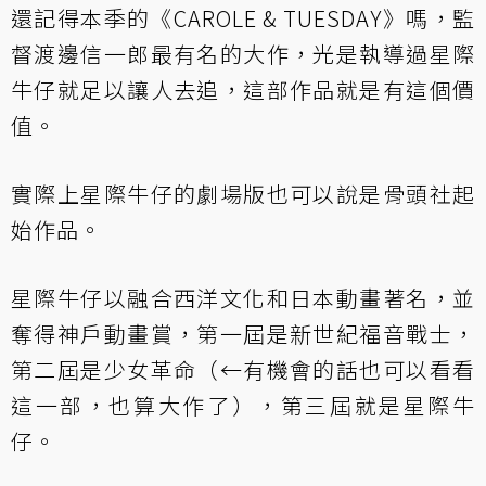
還記得本季的《CAROLE & TUESDAY》嗎，監
督渡邊信一郎最有名的大作，光是執導過星際
牛仔就足以讓人去追，這部作品就是有這個價
值。
實際上星際牛仔的劇場版也可以說是骨頭社起
始作品。
星際牛仔以融合西洋文化和日本動畫著名，並
奪得神戶動畫賞，第一屆是新世紀福音戰士，
第二屆是少女革命（←有機會的話也可以看看
這一部，也算大作了），第三屆就是星際牛
仔。