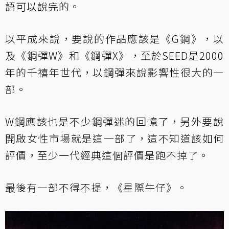
語可以說完的。
以平成來說，要說的作品應該是《G鋼》，以
及《鋼彈W》和《鋼彈X》，至於SEED是2000
年的千禧年世代，以鋼彈來說影響性很大的一
部。
W鋼應該也是不少鋼彈迷的回憶了，另外要說
開啟女性市場就是這一部了，這不知道該如何
評價，至少一代經典這個評價是跑不掉了。
最後有一部不得不提，《星際牛仔》。