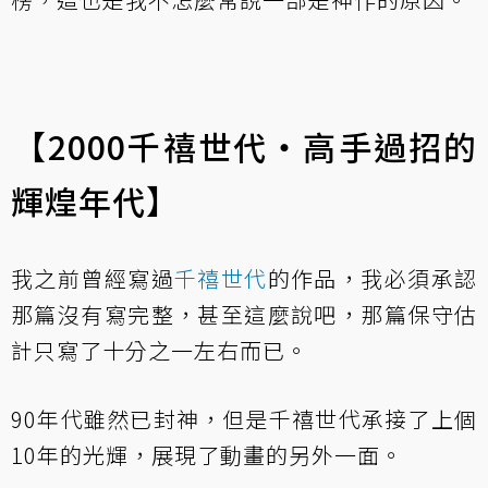
【2000千禧世代‧高手過招的
輝煌年代】
我之前曾經寫過
千禧世代
的作品，我必須承認
那篇沒有寫完整，甚至這麼說吧，那篇保守估
計只寫了十分之一左右而已。
90年代雖然已封神，但是千禧世代承接了上個
10年的光輝，展現了動畫的另外一面。