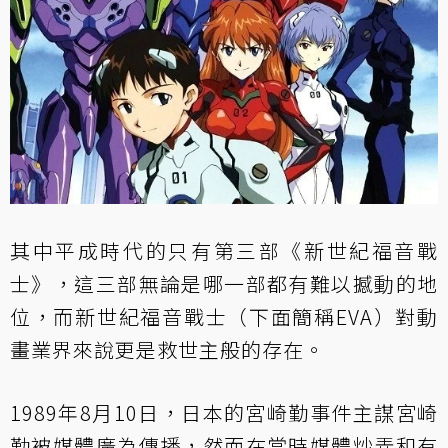
其中平成時代的只有第三部《新世紀福音戰
士》，這三部無論是哪一部都有難以撼動的地
位，而新世紀福音戰士（下面簡稱EVA）對動
畫業界來說更是救世主般的存在。
1989年8月10日，日本的宮崎勤事件主謀宮崎
勤被媒體廣為傳播，然而在當時媒體炒弄和有