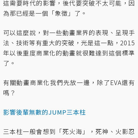
這需要時代的影響，後代要突破不太可能，因
為那已經是一個「象徵」了。
可以這麼說，對一些動畫業界的表現、呈現手
法、技術等有重大的突破，光是這一點，2015
年以後重度商業化的動畫就很難達到這個標準
了。
有關動畫商業化我們先放一邊，除了EVA還有
嗎？
影響後輩無數的JUMP三本柱
三本柱一般會想到「死火海」，死神、火影忍