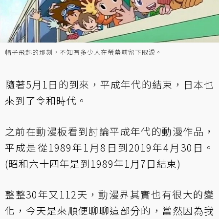
帽子飛起的那刻，不知有多少人在螢幕前留下眼淚。
隨著5月1日的到來，平成年代的結束，日本也
來到了令和時代。
之前在動漫板看到討論平成年代的動漫作品，
平成是從1989年1月8日到2019年4月30日。
(昭和六十四年是到1989年1月7日結束)
整整30年又112天，動漫界其實也有很大的變
化，今天是來順便聊聊這部分的，當然因為我