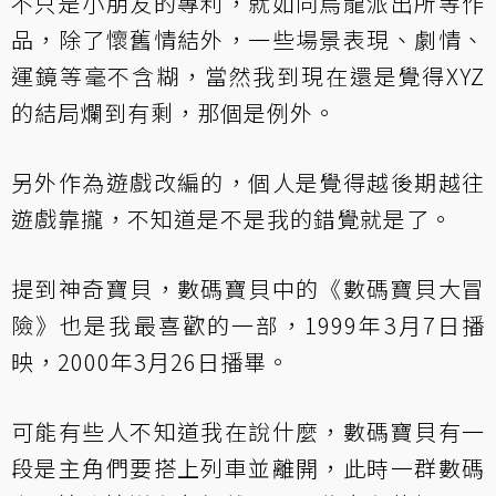
不只是小朋友的專利，就如同烏龍派出所等作
品，除了懷舊情結外，一些場景表現、劇情、
運鏡等毫不含糊，當然我到現在還是覺得XYZ
的結局爛到有剩，那個是例外。
另外作為遊戲改編的，個人是覺得越後期越往
遊戲靠攏，不知道是不是我的錯覺就是了。
提到神奇寶貝，數碼寶貝中的《數碼寶貝大冒
險》也是我最喜歡的一部，1999年3月7日播
映，2000年3月26日播畢。
可能有些人不知道我在說什麼，數碼寶貝有一
段是主角們要搭上列車並離開，此時一群數碼