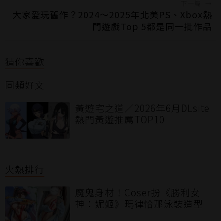
下一篇
→
大家愛玩舊作？2024～2025年北美PS、Xbox熱
門遊戲Top 5都是同一批作品
猜你喜歡
同類好文
黃遊宅之道／2026年6月DLsite
熱門黃遊推薦TOP10
火熱排行
魔鬼身材！Coser扮《勝利女
神：妮姬》瑪律恰那泳裝造型