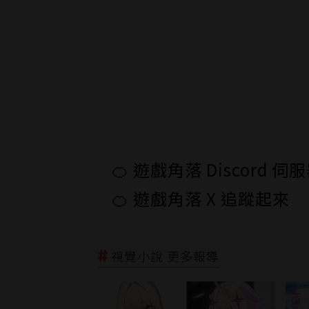
🍊 遊戲角落 Discord 
🍊 遊戲角落 X 追蹤起來
視覺小說 更多報導