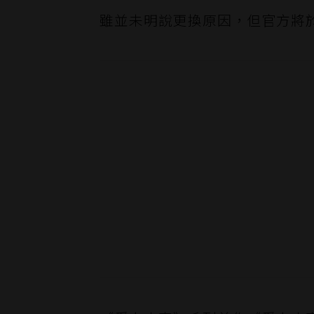
雖並未明說更換原因，但官方將於