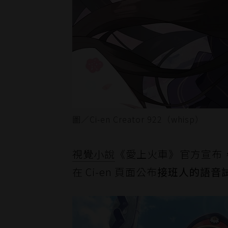
圖／Ci-en Creator 922（whisp）
視覺小說
《愛上火車》官方宣布
在 Ci-en 頁面公布
接班人的語音