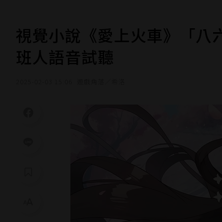
視覺小說《愛上火車》「八
班人語音試聽
2025-02-03 15:06
遊戲角落／希洛