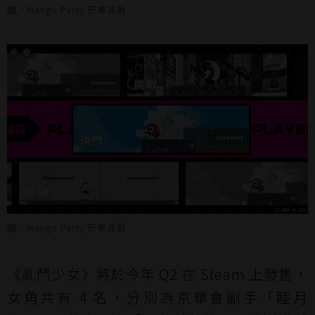
圖／Mango Party 芒果派對
圖／Mango Party 芒果派對
《亂鬥少女》將於今年 Q2 在 Steam 上發售，
女角共有 4 名，分別為京華會副手「睦月