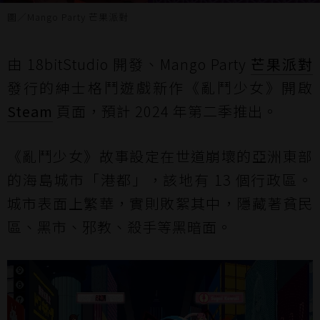
圖／Mango Party 芒果派對
由 18bitStudio 開發、Mango Party
芒果派對
發行的紳士格鬥遊戲新作《亂鬥少女》開啟
Steam
頁面，預計 2024 年第二季推出。
《亂鬥少女》故事設定在世道崩壞的亞洲東部
的海島城市「港都」，該地有 13 個行政區。
城市表面上繁華，實則敗絮其中，隱藏著貧民
區、黑市、邪教、殺手等黑暗面。