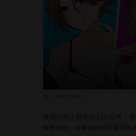
圖／Hide Games
遊戲中除了精美的 L2D 以外
解鎖祕技，有興趣的玩家歡迎加