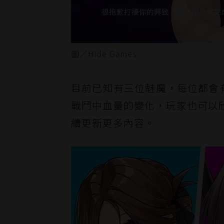
圖／Hide Games
目前已知有三位魅魔，每位都會有
戰鬥中血量的變化，玩家也可以
續更新更多內容。