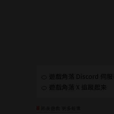
🍊 遊戲角落 Discord 
🍊 遊戲角落 X 追蹤起來
節奏遊戲 更多報導