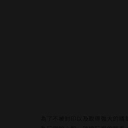
為了不被封印以及取得強大的精