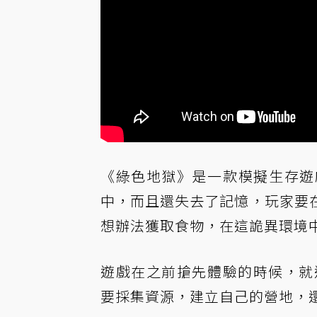
《綠色地獄》是一款模擬生存遊
中，而且還失去了記憶，玩家要
想辦法獲取食物，在這詭異環境
遊戲在之前搶先體驗的時候，就邀
要採集資源，建立自己的營地，