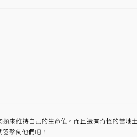
肉類來維持自己的生命值。而且還有奇怪的當地
武器擊倒他們吧！