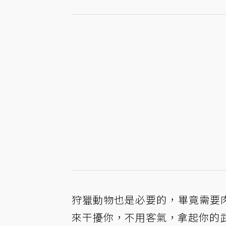
狩獵動物也是必要的，畢竟需要
來干擾你，不用客氣，拿起你的