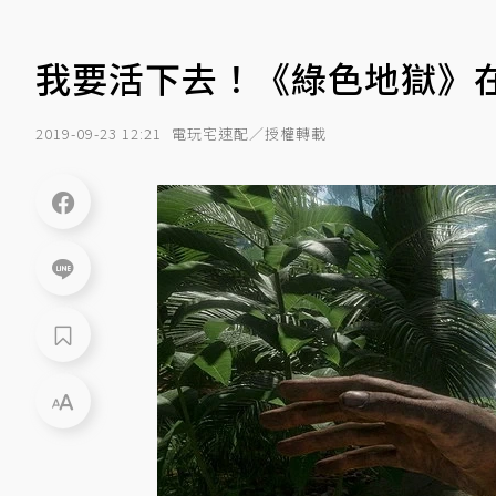
我要活下去！《綠色地獄》
2019-09-23 12:21
電玩宅速配／授權轉載