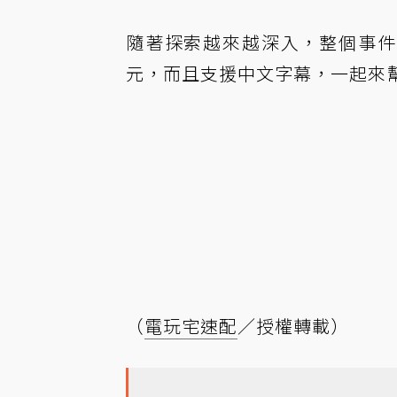
隨著探索越來越深入，整個事件
元，而且支援中文字幕，一起來
（
電玩宅速配
／授權轉載）