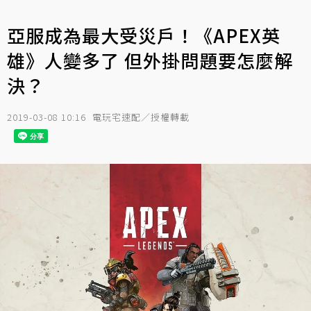
亞服成為最大受災戶！《APEX英
雄》人變多了 但外掛問題要怎麼解
決？
2019-03-08 10:16
電玩宅速配／授權轉載