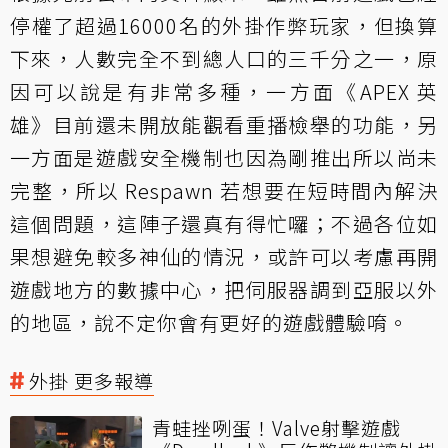
停權了超過16000名的外掛作弊玩家，但換算
下來，人數完全不到總人口的三千分之一，原
因可以說是有非常多種，一方面《APEX 英
雄》目前還未開放能觀看重播檢舉的功能，另
一方面是遊戲安全機制也因為剛推出所以尚未
完整，所以 Respawn 若想要在短時間內解決
這個問題，這陣子還真有得忙囉；不過各位如
果想避免較多神仙的情況，或許可以考慮再開
遊戲地方的數據中心，把伺服器調到亞服以外
的地區，說不定你會有更好的遊戲體驗唷。
外掛 更多報導
青蛙挫咧蛋！Valve射擊遊戲