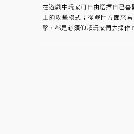
在遊戲中玩家可自由選擇自己喜
上的攻擊模式；從戰鬥方面來看
擊，都是必須仰賴玩家們去操作