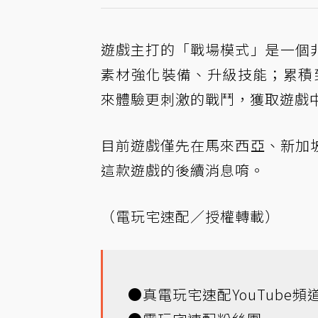
遊戲主打的「戰場模式」是一個
素材強化裝備、升級技能；累積到
來體驗更刺激的戰鬥，獲取遊戲
目前遊戲僅先在馬來西亞、新加
這款遊戲的後續消息唷。
（電玩宅速配／授權轉載）
●
真電玩宅速配YouTube頻