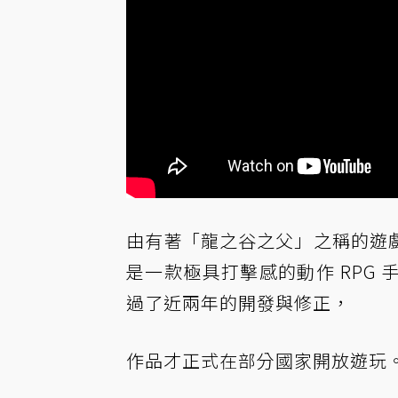
由有著「龍之谷之父」之稱的遊
是一款極具打擊感的動作 RPG
過了近兩年的開發與修正，
作品才正式在部分國家開放遊玩