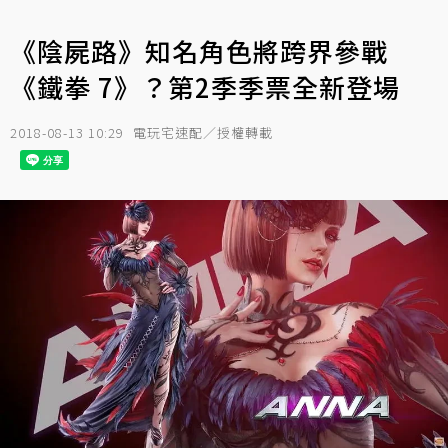
《陰屍路》知名角色將跨界參戰
《鐵拳 7》？第2季季票全新登場
2018-08-13 10:29
電玩宅速配／授權轉載