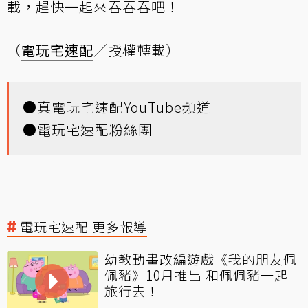
載，趕快一起來吞吞吞吧！
（
電玩宅速配
／授權轉載）
●
真電玩宅速配YouTube頻道
●
電玩宅速配粉絲團
電玩宅速配 更多報導
幼教動畫改編遊戲《我的朋友佩
佩豬》10月推出 和佩佩豬一起
旅行去！