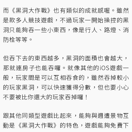
而《黑洞大作戰》也有類似的成就感喔。雖然
是款多人競技遊戲，不過玩家一開始操控的黑
洞只能夠吞一些小東西，像是行人、路燈、消
防栓等等。
但吞下去的東西越多，黑洞的面積也會越大，
那就連房子也能吞囉。就像其他的iOS遊戲一
般，玩家間是可以互相吞食的，雖然吞掉較小
的玩家黑洞，可以快速獲得分數，但也要小心
不要被比你還大的玩家吞掉囉！
跟其他同類型遊戲比起來，能夠與週遭景物互
動是《黑洞大作戰》的特色，遊戲能夠免費下