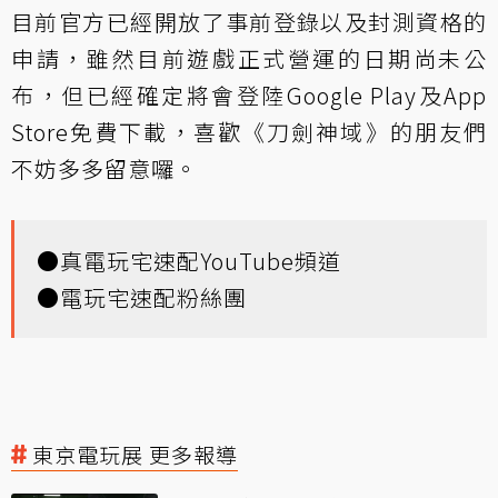
目前官方已經開放了事前登錄以及封測資格的
申請，雖然目前遊戲正式營運的日期尚未公
布，但已經確定將會登陸Google Play及App
Store免費下載，喜歡《刀劍神域》的朋友們
不妨多多留意囉。
●
真電玩宅速配YouTube頻道
●
電玩宅速配粉絲團
東京電玩展 更多報導