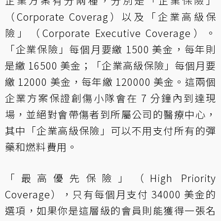
企業方案有分兩種，分別是「企業保險」
（Corporate Coverag）以及「企業高級保
險」（Corporate Executive Coverage）。
「企業保險」每個月要繳 1500 美金，每年則
是繳 16500 美金；「企業高級保險」每個月要
繳 12000 美金，每年繳 120000 美金。這兩個
企業方案保證創傷小隊會在 7 分鐘內到達現
場，並絕對會帶傷者到所屬公司的醫療中心，
其中「企業高級保險」可以不用支付所有的彈
藥和燃料費用。
「最高優先保險」（High Priority
Coverage），只有每個月支付 34000 美金的
選項，如果你是這層級的會員則能獲得一張名