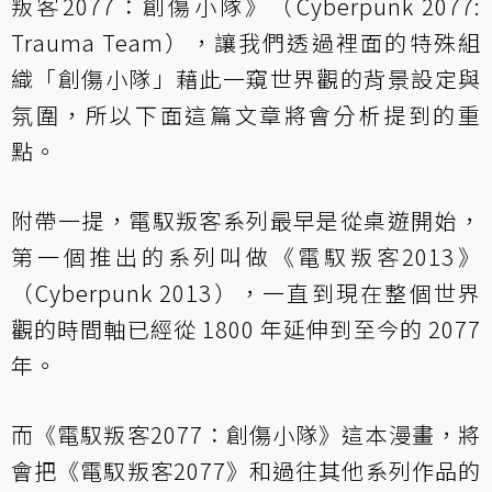
叛客2077：創傷小隊》（Cyberpunk 2077:
Trauma Team），讓我們透過裡面的特殊組
織「創傷小隊」藉此一窺世界觀的背景設定與
氛圍，所以下面這篇文章將會分析提到的重
點。
附帶一提，電馭叛客系列最早是從桌遊開始，
第一個推出的系列叫做《電馭叛客2013》
（Cyberpunk 2013），一直到現在整個世界
觀的時間軸已經從 1800 年延伸到至今的 2077
年。
而《電馭叛客2077：創傷小隊》這本漫畫，將
會把《電馭叛客2077》和過往其他系列作品的