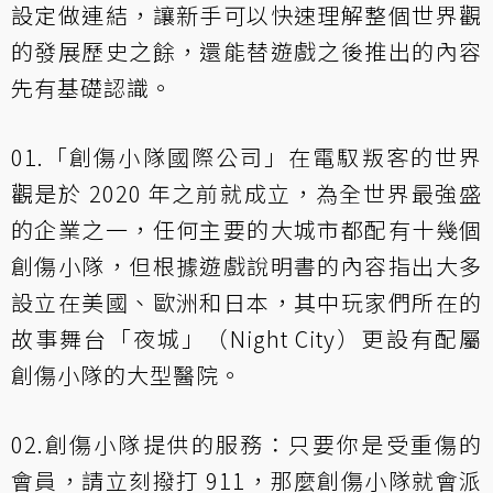
設定做連結，讓新手可以快速理解整個世界觀
的發展歷史之餘，還能替遊戲之後推出的內容
先有基礎認識。
01.「創傷小隊國際公司」在電馭叛客的世界
觀是於 2020 年之前就成立，為全世界最強盛
的企業之一，任何主要的大城市都配有十幾個
創傷小隊，但根據遊戲說明書的內容指出大多
設立在美國、歐洲和日本，其中玩家們所在的
故事舞台「夜城」（Night City）更設有配屬
創傷小隊的大型醫院。
02.創傷小隊提供的服務：只要你是受重傷的
會員，請立刻撥打 911，那麼創傷小隊就會派