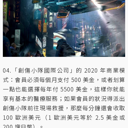
04.「創傷小隊國際公司」的 2020 年商業模
式：會員必須每個月支付 500 美金，或者划算
一點也能選擇每年付 5500 美金，這樣你就能
享有基本的醫療服務；如果會員的狀況得派出
創傷小隊前往現場救援，那麼每分鐘還會收取
100 歐洲美元（1 歐洲美元等於 2.5 美金或
200 塊日幣）。