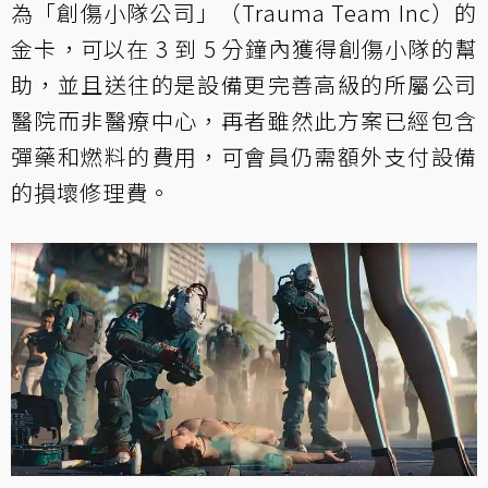
為「創傷小隊公司」（Trauma Team Inc）的
金卡，可以在 3 到 5 分鐘內獲得創傷小隊的幫
助，並且送往的是設備更完善高級的所屬公司
醫院而非醫療中心，再者雖然此方案已經包含
彈藥和燃料的費用，可會員仍需額外支付設備
的損壞修理費。