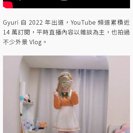
Gyuri 自 2022 年出道，YouTube 頻道累積近
14 萬訂閱，平時直播內容以雜談為主，也拍過
不少外景 Vlog。