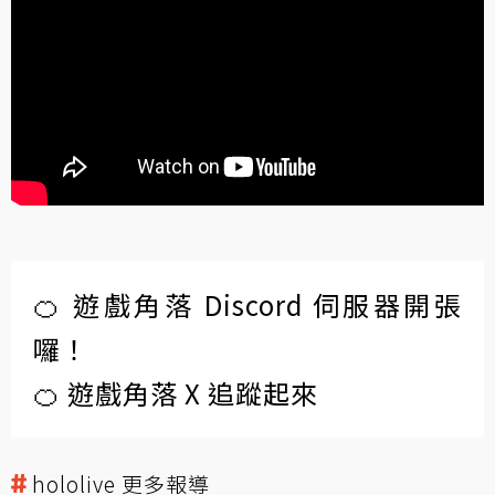
🍊 遊戲角落 Discord 伺服器開張
囉！
🍊 遊戲角落 X 追蹤起來
hololive 更多報導