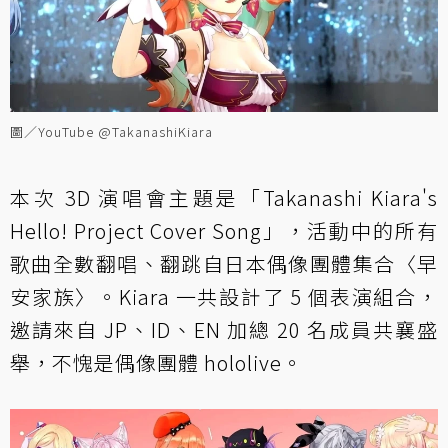
圖／YouTube @TakanashiKiara
本次 3D 演唱會主題是「Takanashi Kiara's
Hello! Project Cover Song」，活動中的所有
歌曲全數翻唱、翻跳自日本偶像團體集合〈早
安家族〉。Kiara 一共設計了 5 個表演組合，
邀請來自 JP、ID、EN 加總 20 名成員共襄盛
舉，不愧是偶像團體 hololive。