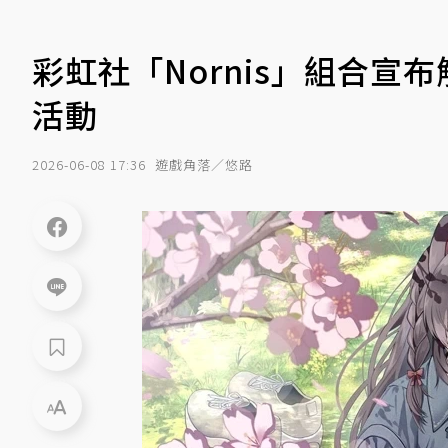
彩虹社「Nornis」組合宣
活動
2026-06-08 17:36
遊戲角落／悠路