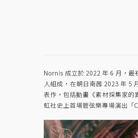
Nornis 成立於 2022 年
人組成，在朝日南茜 2023 年
表作，包括動畫《素材採集家的異世界
虹社史上首場管弦樂專場演出「Conce