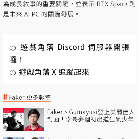
為成長敘事的重要關鍵，並表示 RTX Spark 則
是未來 AI PC 的關鍵發展。
🍊 遊戲角落 Discord 伺服器開張
囉！
🍊 遊戲角落 X 追蹤起來
Faker 更多報導
Faker、Gumayusi登上美麗佳人
封面！李哥夢迴初出道狂氣少年