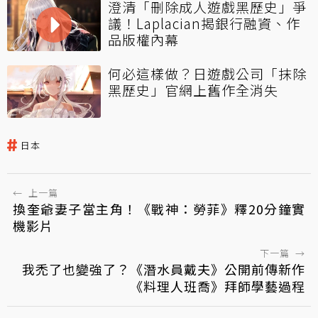
澄清「刪除成人遊戲黑歷史」爭
議！Laplacian揭銀行融資、作
品版權內幕
何必這樣做？日遊戲公司「抹除
黑歷史」官網上舊作全消失
日本
←
上一篇
換奎爺妻子當主角！《戰神：勞菲》釋20分鐘實
機影片
下一篇
→
我禿了也變強了？《潛水員戴夫》公開前傳新作
《料理人班喬》拜師學藝過程