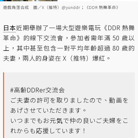
遊戲角落合成 圖／X（推特）@yunddr；《DDR 熱舞革命》
日本
近期舉辦了一場大型遊樂電玩《DDR 熱舞
革命》的線下交流會，參加者需年滿 50 歲以
上，其中甚至包含一對平均年齡超過 80 歲的
夫妻，兩人的身姿在 X（推特）爆紅。
#高齢DDRer交流会
ご夫妻の許可を取りましたので、動画を
あげさせていただきます。
いつまでもお元気で仲の良いご夫婦をこ
れからも応援しています！