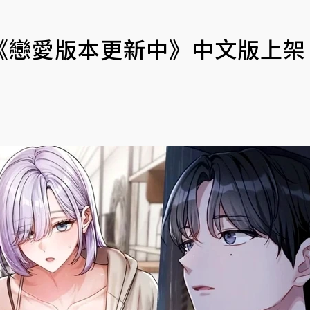
《戀愛版本更新中》中文版上架