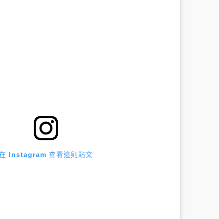
在 Instagram 查看這則貼文