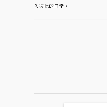
入彼此的日常。