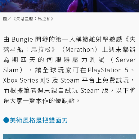
圖／《失落星船：馬拉松》
由 Bungie 開發的第一人稱撤離射擊遊戲《失
落星船：馬拉松》（Marathon）上週末舉辦
為期四天的伺服器壓力測試（Server
Slam），讓全球玩家可在PlayStation 5、
Xbox Series X|S 及 Steam 平台上免費試玩，
而根據筆者週末親自試玩 Steam 版，以下將
帶大家一覽本作的優缺點。
●美術風格是把雙面刃