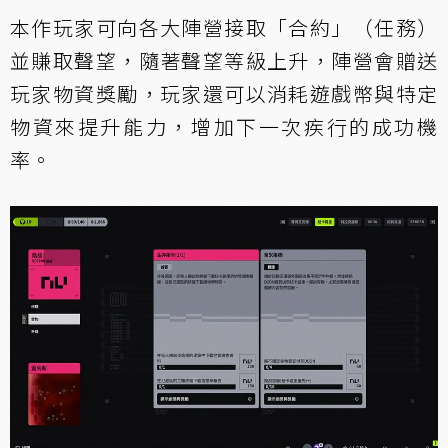
本作玩家可向各大陣營接取「合約」（任務）
並賺取聲望，隨著聲望等級上升，陣營會贈送
玩家物資獎勵，玩家還可以消耗遊戲幣與特定
物資來提升能力，增加下一次疾行的成功機
率。