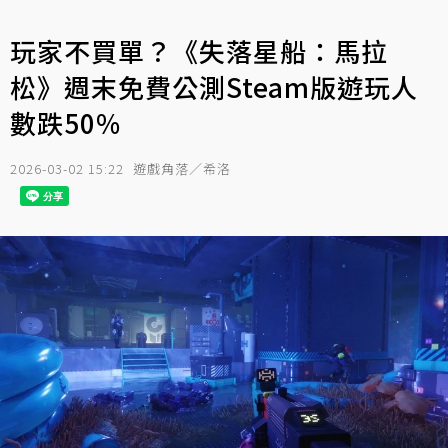
玩家不買單？《失落星船：馬拉
松》週末免費公測Steam版遊玩人
數跌50%
2026-03-02 15:22
遊戲角落／希洛