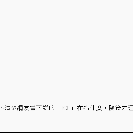
不清楚網友當下説的「ICE」在指什麼，隨後才