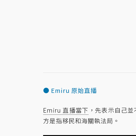
● Emiru 原始直播
Emiru 直播當下
，先表示自己並
方是指移民和海關執法局。