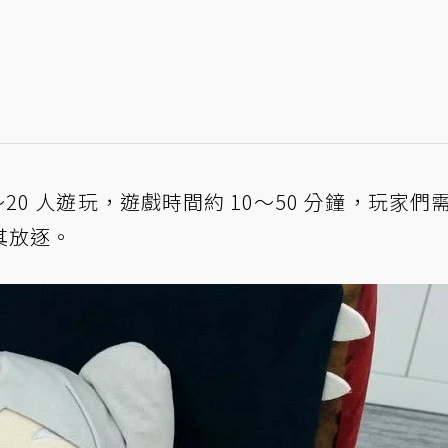
20 人遊玩，遊戲時間約 10～50 分鐘，玩家們
其放逐。