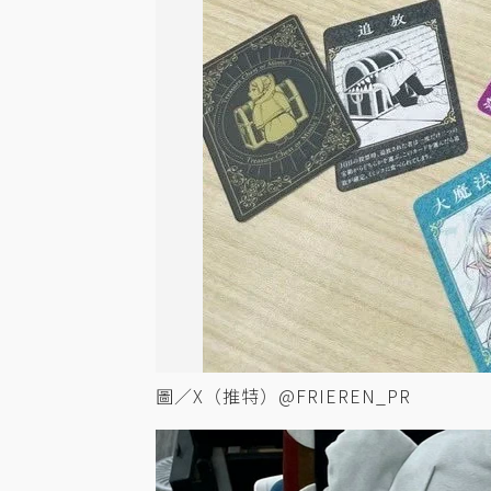
圖／X（推特）@FRIEREN_PR