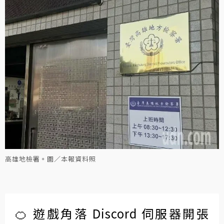
高雄地檢署。圖／本報資料照
🍊 遊戲角落 Discord 伺服器開張