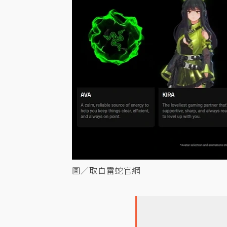
圖／取自雷蛇官網