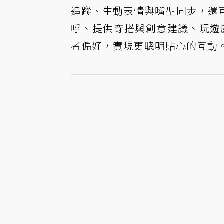
追蹤、生動表情與嘴型同步，還
呼、提供穿搭與創意建議、玩遊戲
者偏好，實現更聰明貼心的互動