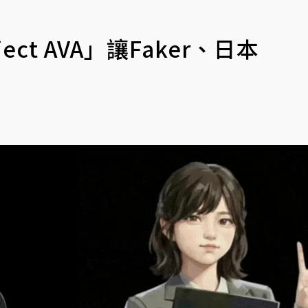
ect AVA」讓Faker、日本