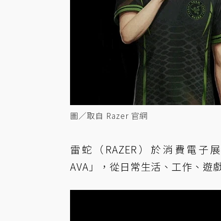
圖／取自 Razer 官網
雷蛇（RAZER）於消費電子展（C
AVA」，從日常生活、工作、遊